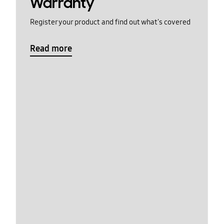
Warranty
Register your product and find out what's covered
Read more