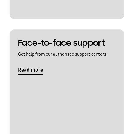
Face-to-face support
Get help from our authorised support centers
Read more