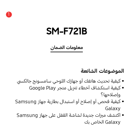
1
SM-F721B
معلومات الضمان
الموضوعات الشائعة
كيفية تحديث هاتفك أو جهازك اللوحي سامسونج جالكسي
كيفية استكشاف أخطاء تنزيل متجر Google Play
وإصلاحها؟
كيفية فحص أو إصلاح أو استبدال بطارية جهاز Samsung
Galaxy
اكتشف ميزات جديدة لشاشة القفل على جهاز Samsung
Galaxy الخاص بك