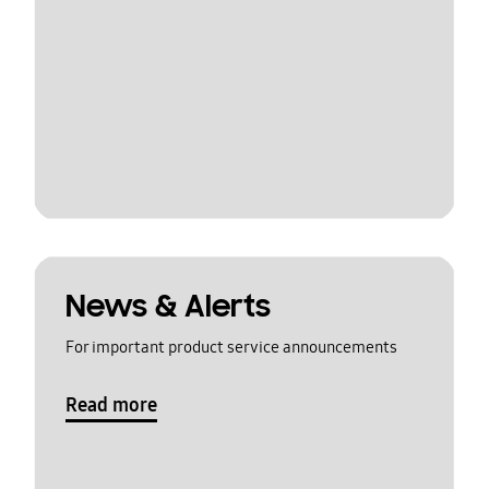
News & Alerts
For important product service announcements
Read more