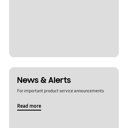
News & Alerts
For important product service announcements
Read more