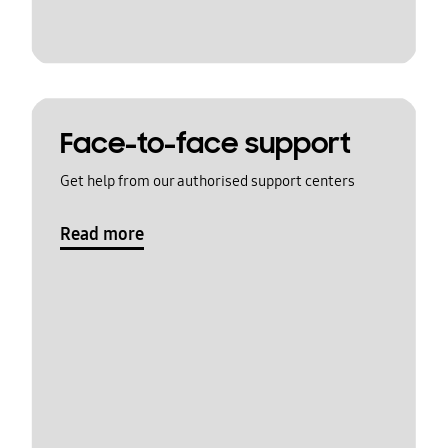
Face-to-face support
Get help from our authorised support centers
Read more