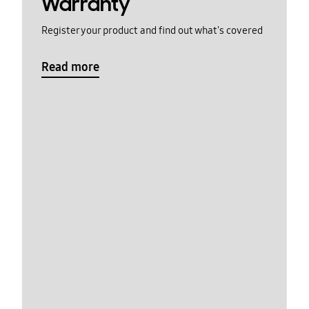
Warranty
Register your product and find out what's covered
Read more