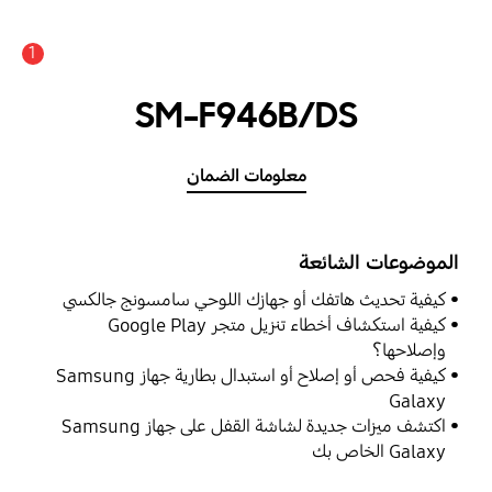
1
SM-F946B/DS
معلومات الضمان
الموضوعات الشائعة
كيفية تحديث هاتفك أو جهازك اللوحي سامسونج جالكسي
كيفية استكشاف أخطاء تنزيل متجر Google Play
وإصلاحها؟
كيفية فحص أو إصلاح أو استبدال بطارية جهاز Samsung
Galaxy
اكتشف ميزات جديدة لشاشة القفل على جهاز Samsung
Galaxy الخاص بك