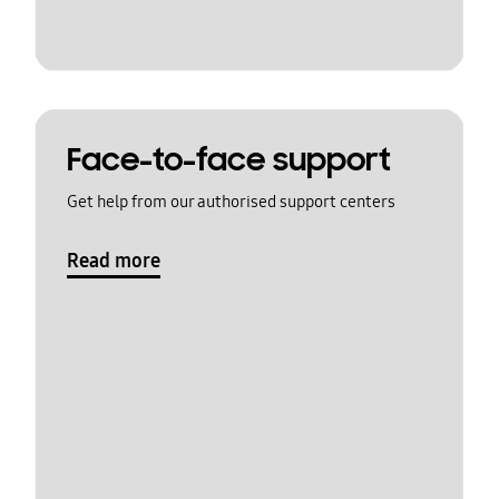
Face-to-face support
Get help from our authorised support centers
Read more