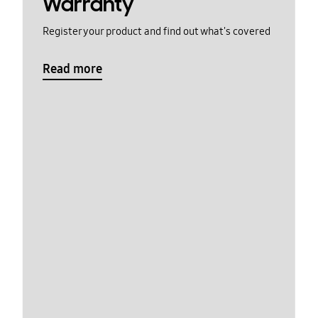
Warranty
Register your product and find out what's covered
Read more