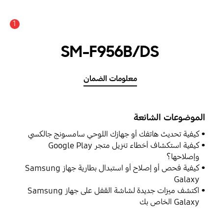
1
SM-F956B/DS
معلومات الضمان
الموضوعات الشائعة
كيفية تحديث هاتفك أو جهازك اللوحي سامسونج جالكسي
كيفية استكشاف أخطاء تنزيل متجر Google Play
وإصلاحها؟
كيفية فحص أو إصلاح أو استبدال بطارية جهاز Samsung
Galaxy
اكتشف ميزات جديدة لشاشة القفل على جهاز Samsung
Galaxy الخاص بك