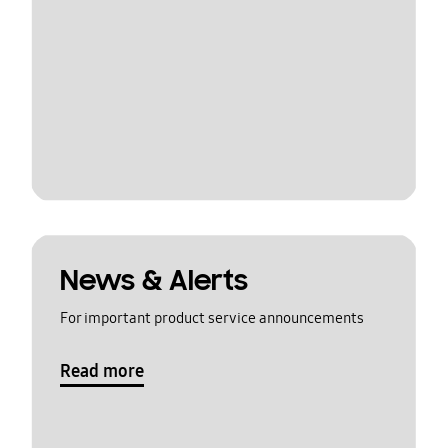
News & Alerts
For important product service announcements
Read more