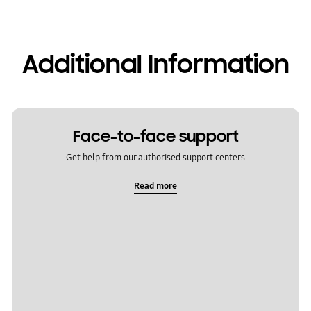
Additional Information
Face-to-face support
Get help from our authorised support centers
Read more