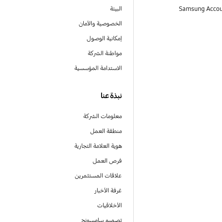
البيئة
الخصوصية والأمان
إمكانية الوصول
مواطنة الشركة
الاستدامة المؤسسية
نبذة عنا
معلومات الشركة
منطقة العمل
هوية العلامة التجارية
فرص العمل
علاقات المستثمرين
غرفة الأخبار
الأخلاقيات
تصميم سامسونج