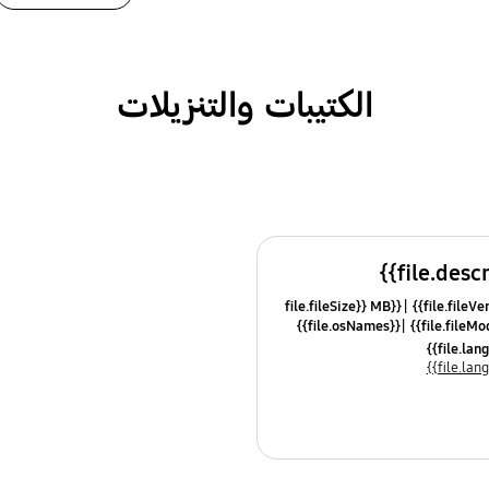
الكتيبات والتنزيلات
{{file.fileSize}} MB
{{file.osNames}}