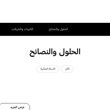
الحلول والنصائح
الكتيبات والتنزيلات
الحلول والنصائح
الكل
الأسئلة المتكررة
عرض المزيد