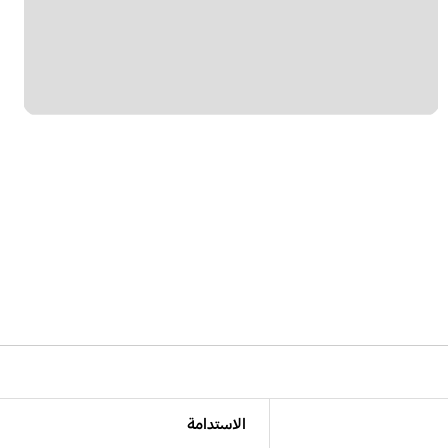
الاستدامة