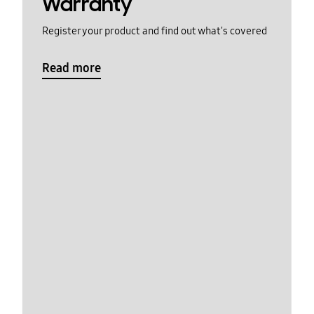
Warranty
Register your product and find out what's covered
Read more