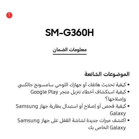
1
SM-G360H
معلومات الضمان
الموضوعات الشائعة
كيفية تحديث هاتفك أو جهازك اللوحي سامسونج جالكسي
كيفية استكشاف أخطاء تنزيل متجر Google Play
وإصلاحها؟
كيفية فحص أو إصلاح أو استبدال بطارية جهاز Samsung
Galaxy
اكتشف ميزات جديدة لشاشة القفل على جهاز Samsung
Galaxy الخاص بك