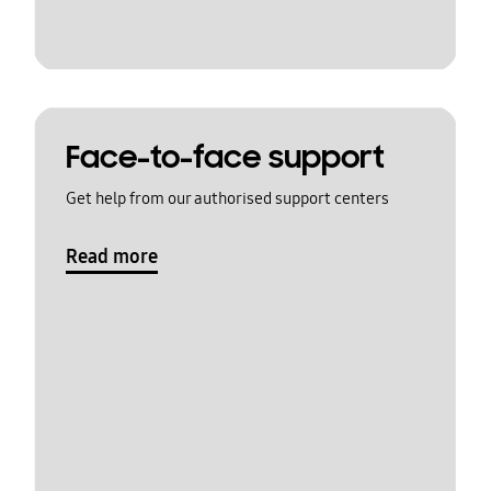
Face-to-face support
Get help from our authorised support centers
Read more