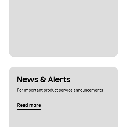
News & Alerts
For important product service announcements
Read more