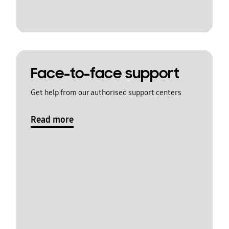
Face-to-face support
Get help from our authorised support centers
Read more