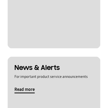
News & Alerts
For important product service announcements
Read more