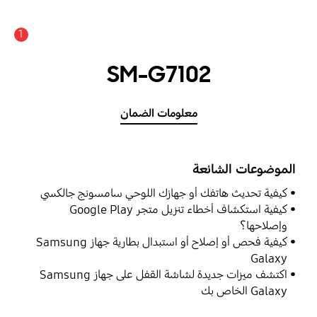
1
SM-G7102
معلومات الضمان
الموضوعات الشائعة
كيفية تحديث هاتفك أو جهازك اللوحي سامسونج جالكسي
كيفية استكشاف أخطاء تنزيل متجر Google Play
وإصلاحها؟
كيفية فحص أو إصلاح أو استبدال بطارية جهاز Samsung
Galaxy
اكتشف ميزات جديدة لشاشة القفل على جهاز Samsung
Galaxy الخاص بك