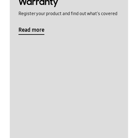
Warranty
Register your product and find out what's covered
Read more