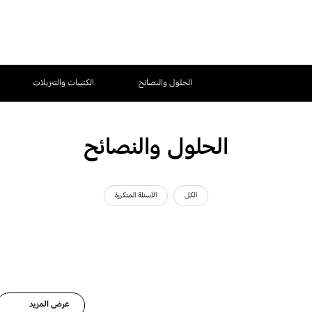
الحلول والنصائح
الكتيبات والتنزيلات
الحلول والنصائح
الكل
الأسئلة المتكررة
عرض المزيد