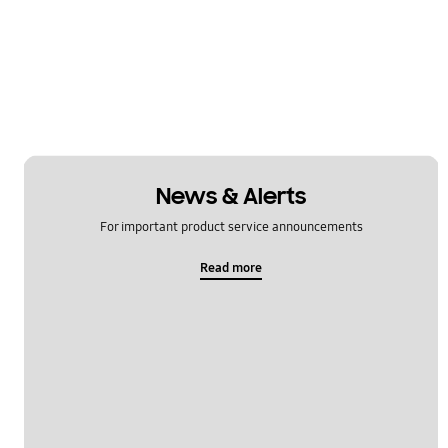
News & Alerts
For important product service announcements
Read more