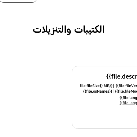
الكتيبات والتنزيلات
{{file.fileSize}} MB
{{file.osNames}}