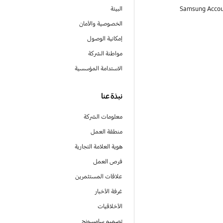
البيئة
الخصوصية والأمان
إمكانية الوصول
مواطنة الشركة
الاستدامة المؤسسية
نبذة عنا
معلومات الشركة
منطقة العمل
هوية العلامة التجارية
فرص العمل
علاقات المستثمرين
غرفة الأخبار
الأخلاقيات
تصميم سامسونج