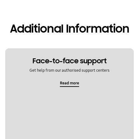
Additional Information
Face-to-face support
Get help from our authorised support centers
Read more