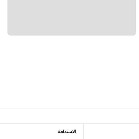
الاستدامة