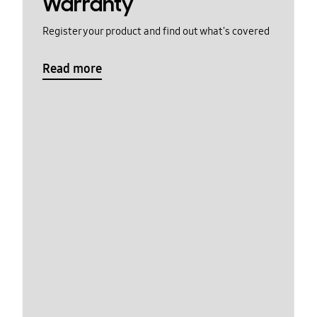
Warranty
Register your product and find out what's covered
Read more