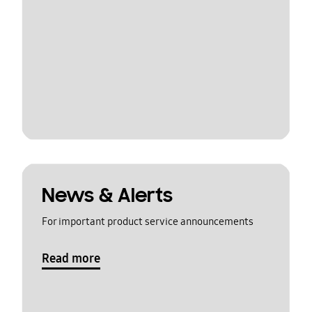
News & Alerts
For important product service announcements
Read more