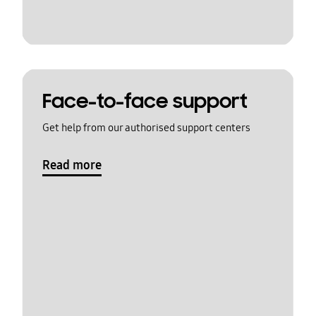
Face-to-face support
Get help from our authorised support centers
Read more