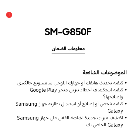
1
SM-G850F
معلومات الضمان
الموضوعات الشائعة
كيفية تحديث هاتفك أو جهازك اللوحي سامسونج جالكسي
كيفية استكشاف أخطاء تنزيل متجر Google Play
وإصلاحها؟
كيفية فحص أو إصلاح أو استبدال بطارية جهاز Samsung
Galaxy
اكتشف ميزات جديدة لشاشة القفل على جهاز Samsung
Galaxy الخاص بك