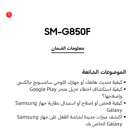
1
SM-G850F
معلومات الضمان
الموضوعات الشائعة
كيفية تحديث هاتفك أو جهازك اللوحي سامسونج جالكسي
كيفية استكشاف أخطاء تنزيل متجر Google Play
وإصلاحها؟
كيفية فحص أو إصلاح أو استبدال بطارية جهاز Samsung
Galaxy
اكتشف ميزات جديدة لشاشة القفل على جهاز Samsung
Galaxy الخاص بك