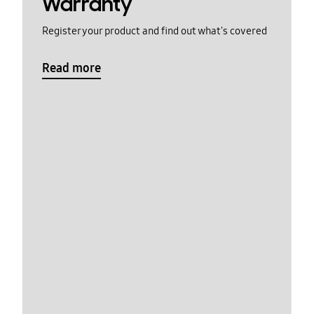
Warranty
Register your product and find out what's covered
Read more