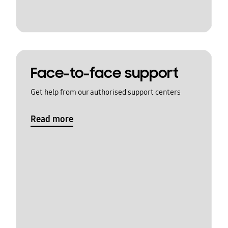
Face-to-face support
Get help from our authorised support centers
Read more