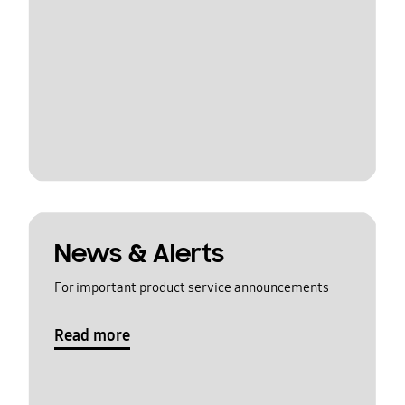
News & Alerts
For important product service announcements
Read more