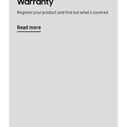
Warranty
Register your product and find out what's covered
Read more