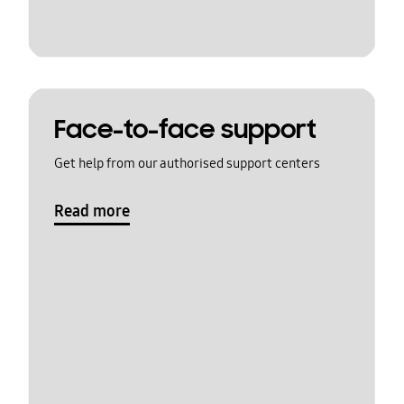
Face-to-face support
Get help from our authorised support centers
Read more