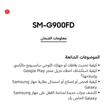
1
SM-G900FD
معلومات الضمان
الموضوعات الشائعة
كيفية تحديث هاتفك أو جهازك اللوحي سامسونج جالكسي
كيفية استكشاف أخطاء تنزيل متجر Google Play
وإصلاحها؟
كيفية فحص أو إصلاح أو استبدال بطارية جهاز Samsung
Galaxy
اكتشف ميزات جديدة لشاشة القفل على جهاز Samsung
Galaxy الخاص بك