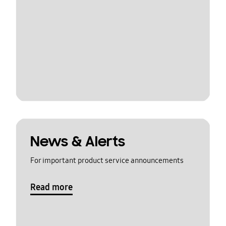
News & Alerts
For important product service announcements
Read more