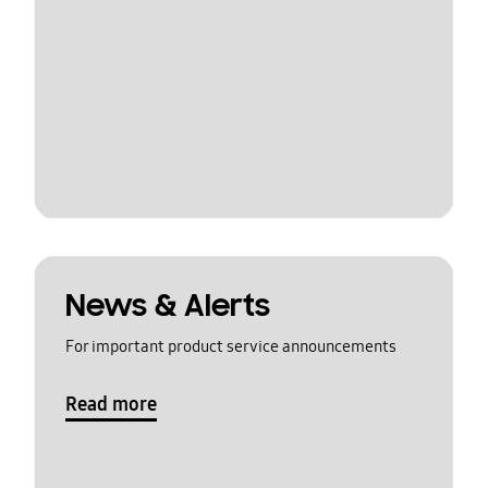
News & Alerts
For important product service announcements
Read more