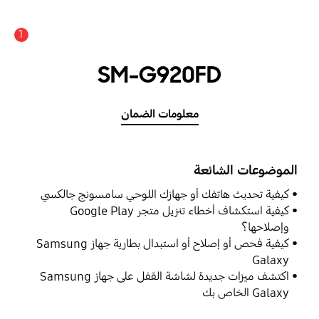
1
SM-G920FD
معلومات الضمان
الموضوعات الشائعة
كيفية تحديث هاتفك أو جهازك اللوحي سامسونج جالكسي
كيفية استكشاف أخطاء تنزيل متجر Google Play
وإصلاحها؟
كيفية فحص أو إصلاح أو استبدال بطارية جهاز Samsung
Galaxy
اكتشف ميزات جديدة لشاشة القفل على جهاز Samsung
Galaxy الخاص بك