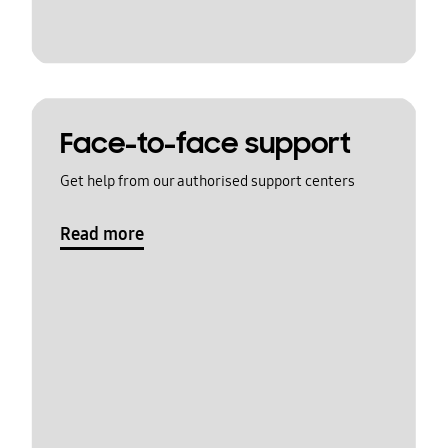
Face-to-face support
Get help from our authorised support centers
Read more