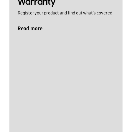
Warranty
Register your product and find out what's covered
Read more