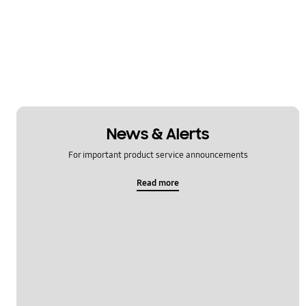
News & Alerts
For important product service announcements
Read more