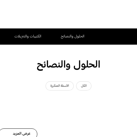
الحلول والنصائح
الكتيبات والتنزيلات
الحلول والنصائح
الكل
الأسئلة المتكررة
عرض المزيد