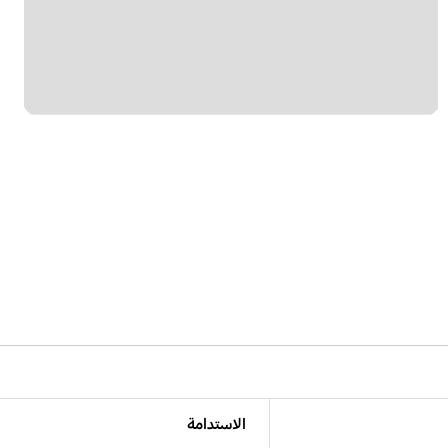
الاستدامة