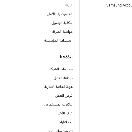
البيئة
الخصوصية والأمان
إمكانية الوصول
مواطنة الشركة
الاستدامة المؤسسية
نبذة عنا
معلومات الشركة
منطقة العمل
هوية العلامة التجارية
فرص العمل
علاقات المستثمرين
غرفة الأخبار
الأخلاقيات
تصميم سامسونج