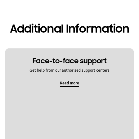
Additional Information
Face-to-face support
Get help from our authorised support centers
Read more