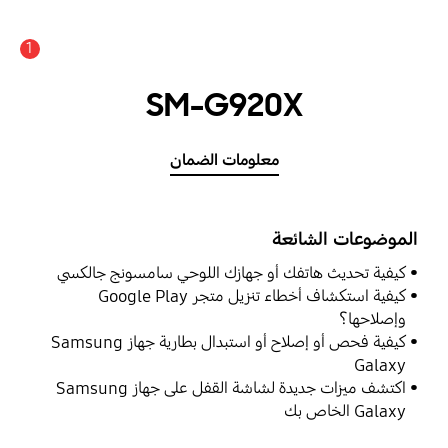
1
SM-G920X
معلومات الضمان
الموضوعات الشائعة
كيفية تحديث هاتفك أو جهازك اللوحي سامسونج جالكسي
كيفية استكشاف أخطاء تنزيل متجر Google Play
وإصلاحها؟
كيفية فحص أو إصلاح أو استبدال بطارية جهاز Samsung
Galaxy
اكتشف ميزات جديدة لشاشة القفل على جهاز Samsung
Galaxy الخاص بك