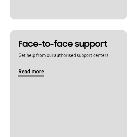
Face-to-face support
Get help from our authorised support centers
Read more