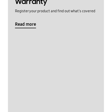
Warranty
Register your product and find out what's covered
Read more