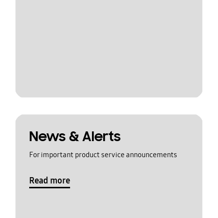
News & Alerts
For important product service announcements
Read more