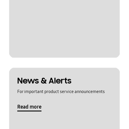
News & Alerts
For important product service announcements
Read more