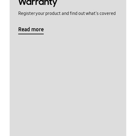
Warranty
Register your product and find out what's covered
Read more