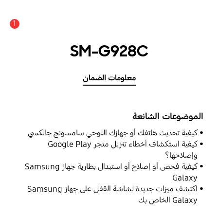
1
SM-G928C
معلومات الضمان
الموضوعات الشائعة
كيفية تحديث هاتفك أو جهازك اللوحي سامسونج جالكسي
كيفية استكشاف أخطاء تنزيل متجر Google Play
وإصلاحها؟
كيفية فحص أو إصلاح أو استبدال بطارية جهاز Samsung
Galaxy
اكتشف ميزات جديدة لشاشة القفل على جهاز Samsung
Galaxy الخاص بك