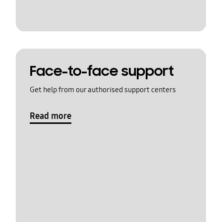
Face-to-face support
Get help from our authorised support centers
Read more