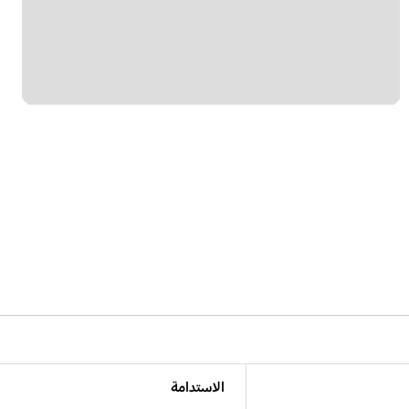
الاستدامة