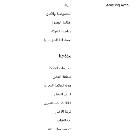
البيئة
الخصوصية والأمان
إمكانية الوصول
مواطنة الشركة
الاستدامة المؤسسية
نبذة عنا
معلومات الشركة
منطقة العمل
هوية العلامة التجارية
فرص العمل
علاقات المستثمرين
غرفة الأخبار
الأخلاقيات
تصميم سامسونج