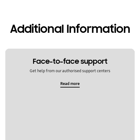
Additional Information
Face-to-face support
Get help from our authorised support centers
Read more