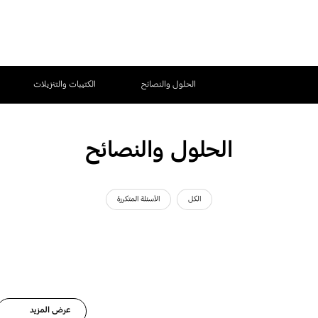
الحلول والنصائح
الكتيبات والتنزيلات
الحلول والنصائح
الكل
الأسئلة المتكررة
عرض المزيد