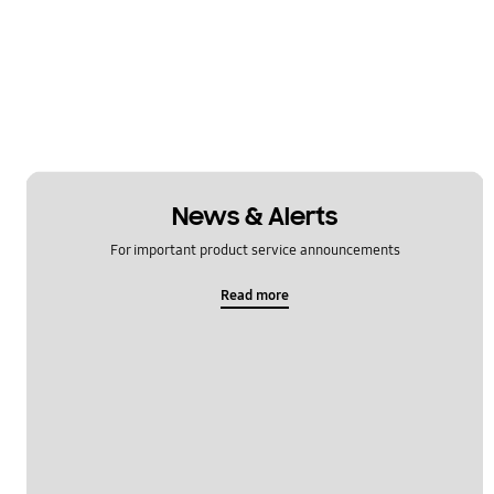
News & Alerts
For important product service announcements
Read more