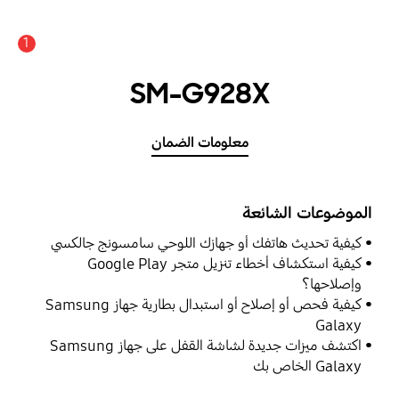
1
SM-G928X
معلومات الضمان
الموضوعات الشائعة
كيفية تحديث هاتفك أو جهازك اللوحي سامسونج جالكسي
كيفية استكشاف أخطاء تنزيل متجر Google Play
وإصلاحها؟
كيفية فحص أو إصلاح أو استبدال بطارية جهاز Samsung
Galaxy
اكتشف ميزات جديدة لشاشة القفل على جهاز Samsung
Galaxy الخاص بك