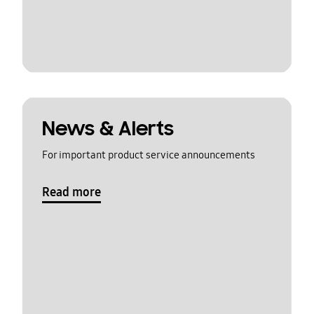
News & Alerts
For important product service announcements
Read more