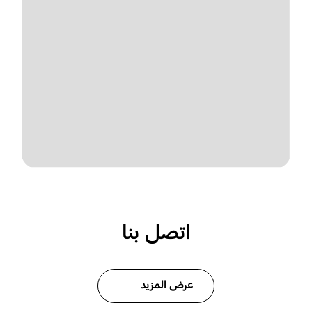
اتصل بنا
عرض المزيد