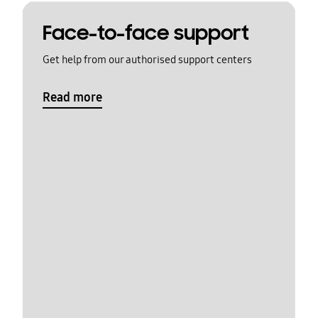
Face-to-face support
Get help from our authorised support centers
Read more