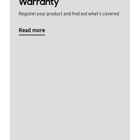
Warranty
Register your product and find out what's covered
Read more