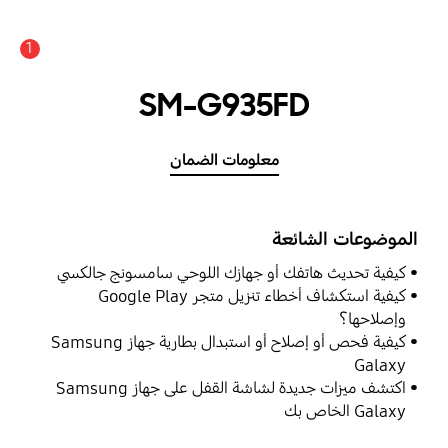
1
SM-G935FD
معلومات الضمان
الموضوعات الشائعة
كيفية تحديث هاتفك أو جهازك اللوحي سامسونج جالكسي
كيفية استكشاف أخطاء تنزيل متجر Google Play
وإصلاحها؟
كيفية فحص أو إصلاح أو استبدال بطارية جهاز Samsung
Galaxy
اكتشف ميزات جديدة لشاشة القفل على جهاز Samsung
Galaxy الخاص بك