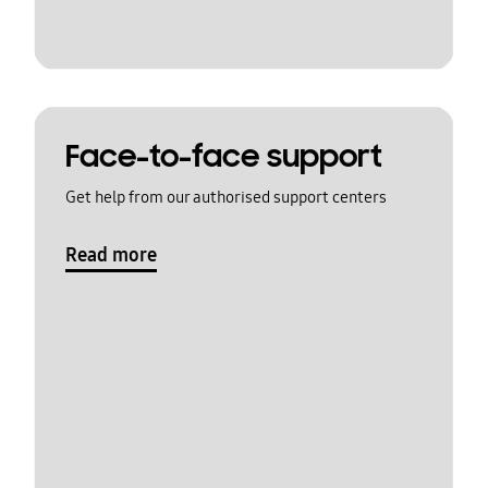
Face-to-face support
Get help from our authorised support centers
Read more