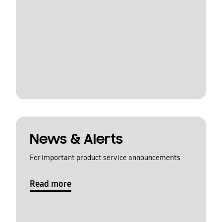
News & Alerts
For important product service announcements
Read more