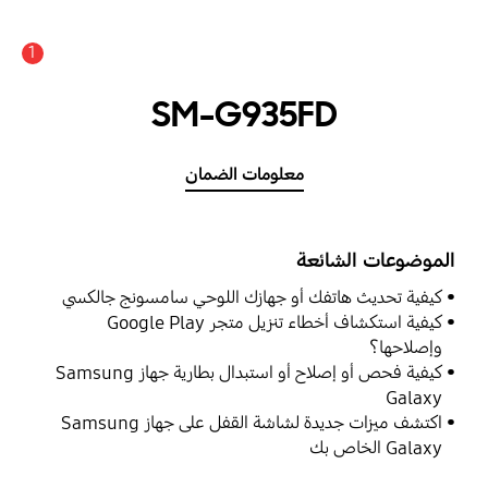
1
SM-G935FD
معلومات الضمان
الموضوعات الشائعة
كيفية تحديث هاتفك أو جهازك اللوحي سامسونج جالكسي
كيفية استكشاف أخطاء تنزيل متجر Google Play
وإصلاحها؟
كيفية فحص أو إصلاح أو استبدال بطارية جهاز Samsung
Galaxy
اكتشف ميزات جديدة لشاشة القفل على جهاز Samsung
Galaxy الخاص بك