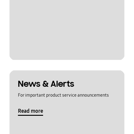
News & Alerts
For important product service announcements
Read more