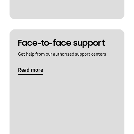
Face-to-face support
Get help from our authorised support centers
Read more