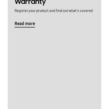
Warranty
Register your product and find out what's covered
Read more