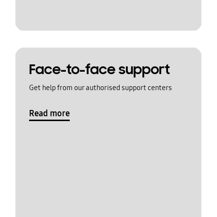
Face-to-face support
Get help from our authorised support centers
Read more