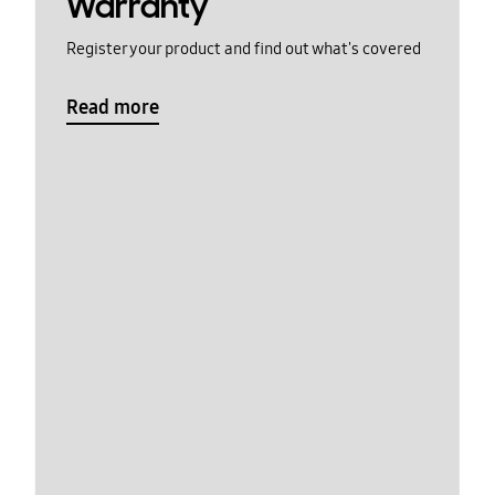
Warranty
Register your product and find out what's covered
Read more