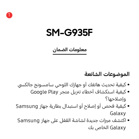
1
SM-G935F
معلومات الضمان
الموضوعات الشائعة
كيفية تحديث هاتفك أو جهازك اللوحي سامسونج جالكسي
كيفية استكشاف أخطاء تنزيل متجر Google Play
وإصلاحها؟
كيفية فحص أو إصلاح أو استبدال بطارية جهاز Samsung
Galaxy
اكتشف ميزات جديدة لشاشة القفل على جهاز Samsung
Galaxy الخاص بك