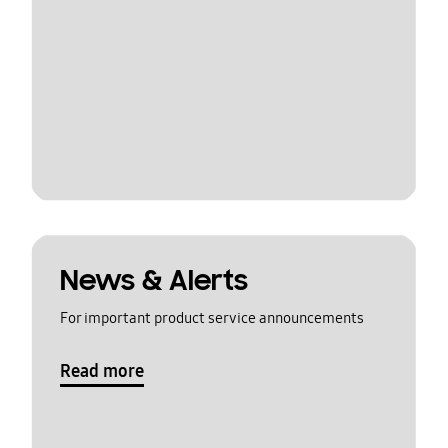
News & Alerts
For important product service announcements
Read more