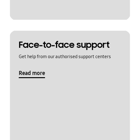
Face-to-face support
Get help from our authorised support centers
Read more