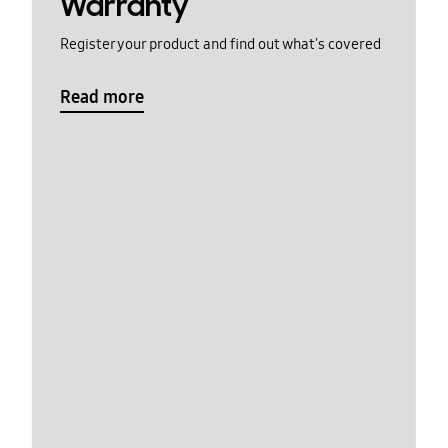
Warranty
Register your product and find out what's covered
Read more