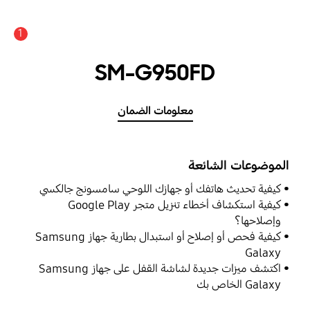
1
SM-G950FD
معلومات الضمان
الموضوعات الشائعة
كيفية تحديث هاتفك أو جهازك اللوحي سامسونج جالكسي
كيفية استكشاف أخطاء تنزيل متجر Google Play
وإصلاحها؟
كيفية فحص أو إصلاح أو استبدال بطارية جهاز Samsung
Galaxy
اكتشف ميزات جديدة لشاشة القفل على جهاز Samsung
Galaxy الخاص بك