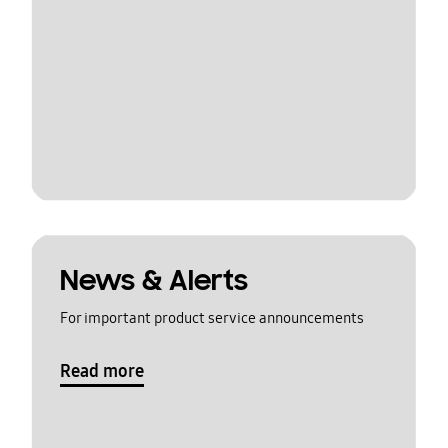
News & Alerts
For important product service announcements
Read more