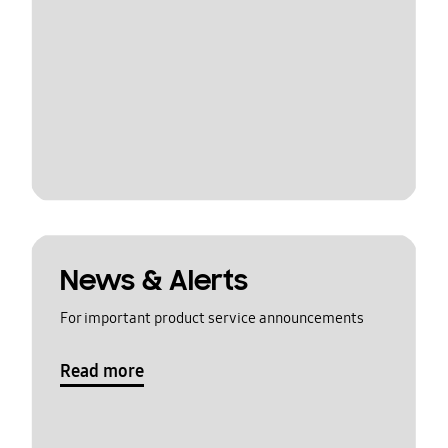
News & Alerts
For important product service announcements
Read more