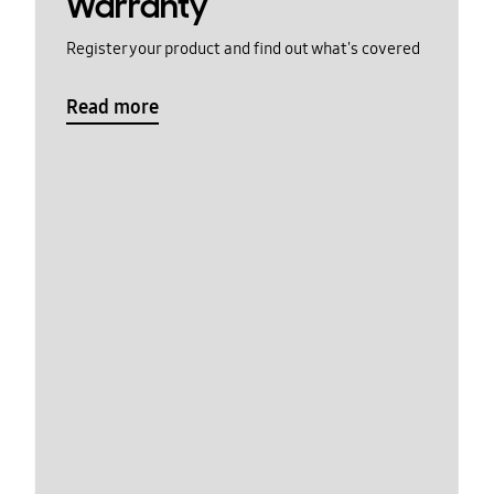
Warranty
Register your product and find out what's covered
Read more