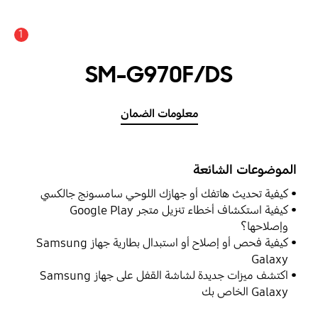
1
SM-G970F/DS
معلومات الضمان
الموضوعات الشائعة
كيفية تحديث هاتفك أو جهازك اللوحي سامسونج جالكسي
كيفية استكشاف أخطاء تنزيل متجر Google Play
وإصلاحها؟
كيفية فحص أو إصلاح أو استبدال بطارية جهاز Samsung
Galaxy
اكتشف ميزات جديدة لشاشة القفل على جهاز Samsung
Galaxy الخاص بك