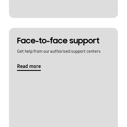
Face-to-face support
Get help from our authorised support centers
Read more