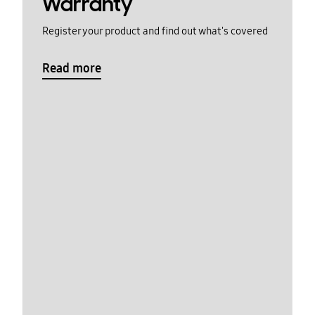
Warranty
Register your product and find out what's covered
Read more