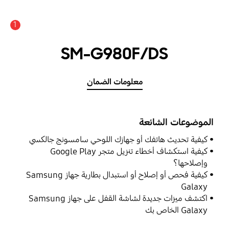
1
SM-G980F/DS
معلومات الضمان
الموضوعات الشائعة
كيفية تحديث هاتفك أو جهازك اللوحي سامسونج جالكسي
كيفية استكشاف أخطاء تنزيل متجر Google Play
وإصلاحها؟
كيفية فحص أو إصلاح أو استبدال بطارية جهاز Samsung
Galaxy
اكتشف ميزات جديدة لشاشة القفل على جهاز Samsung
Galaxy الخاص بك