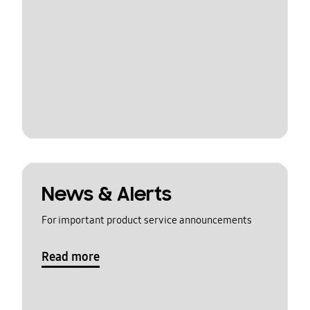
News & Alerts
For important product service announcements
Read more