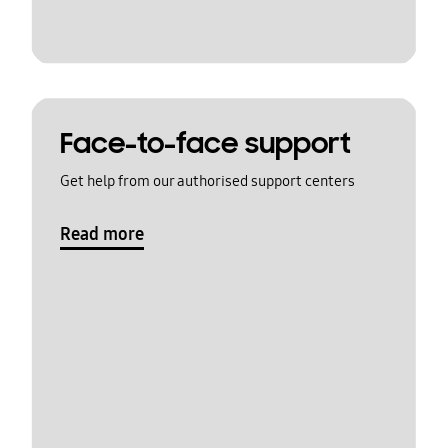
Face-to-face support
Get help from our authorised support centers
Read more