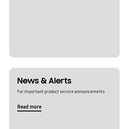
News & Alerts
For important product service announcements
Read more