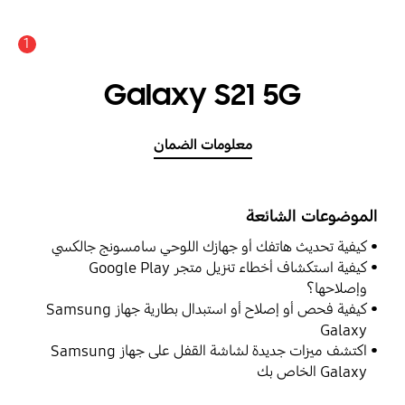
1
Galaxy S21 5G
معلومات الضمان
الموضوعات الشائعة
كيفية تحديث هاتفك أو جهازك اللوحي سامسونج جالكسي
كيفية استكشاف أخطاء تنزيل متجر Google Play
وإصلاحها؟
كيفية فحص أو إصلاح أو استبدال بطارية جهاز Samsung
Galaxy
اكتشف ميزات جديدة لشاشة القفل على جهاز Samsung
Galaxy الخاص بك