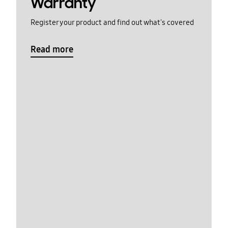
Warranty
Register your product and find out what's covered
Read more