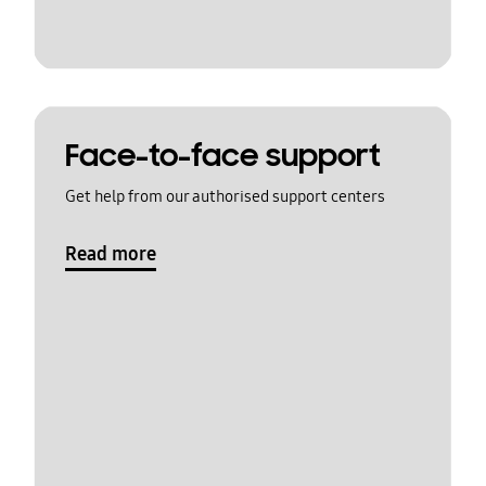
Face-to-face support
Get help from our authorised support centers
Read more