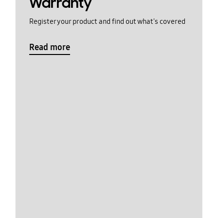
Warranty
Register your product and find out what's covered
Read more