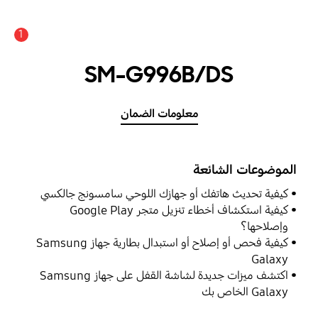
1
SM-G996B/DS
معلومات الضمان
الموضوعات الشائعة
كيفية تحديث هاتفك أو جهازك اللوحي سامسونج جالكسي
كيفية استكشاف أخطاء تنزيل متجر Google Play
وإصلاحها؟
كيفية فحص أو إصلاح أو استبدال بطارية جهاز Samsung
Galaxy
اكتشف ميزات جديدة لشاشة القفل على جهاز Samsung
Galaxy الخاص بك