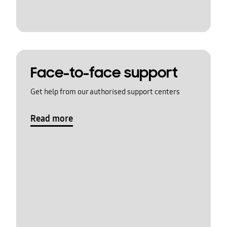
Face-to-face support
Get help from our authorised support centers
Read more