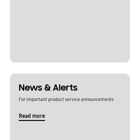
News & Alerts
For important product service announcements
Read more