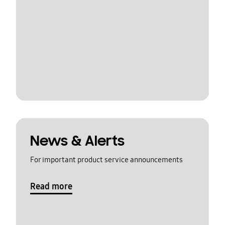
News & Alerts
For important product service announcements
Read more