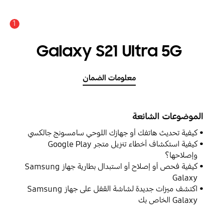
1
Galaxy S21 Ultra 5G
معلومات الضمان
الموضوعات الشائعة
كيفية تحديث هاتفك أو جهازك اللوحي سامسونج جالكسي
كيفية استكشاف أخطاء تنزيل متجر Google Play
وإصلاحها؟
كيفية فحص أو إصلاح أو استبدال بطارية جهاز Samsung
Galaxy
اكتشف ميزات جديدة لشاشة القفل على جهاز Samsung
Galaxy الخاص بك