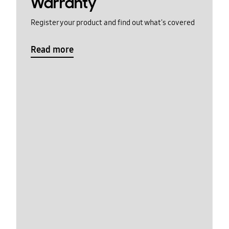
Warranty
Register your product and find out what's covered
Read more