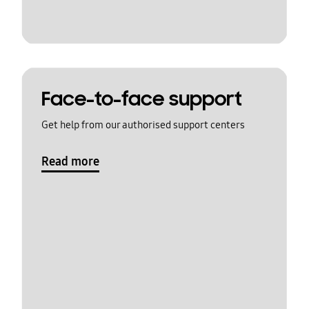
Face-to-face support
Get help from our authorised support centers
Read more