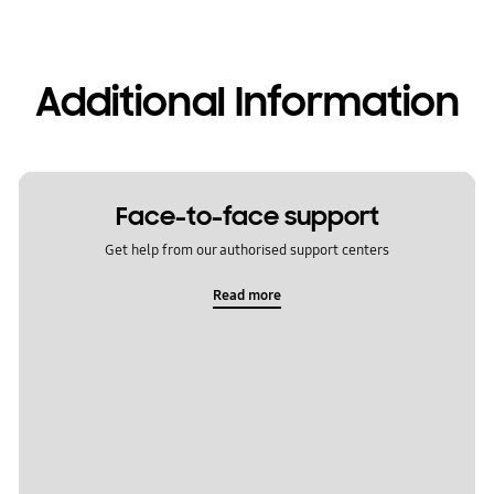
Additional Information
Face-to-face support
Get help from our authorised support centers
Read more