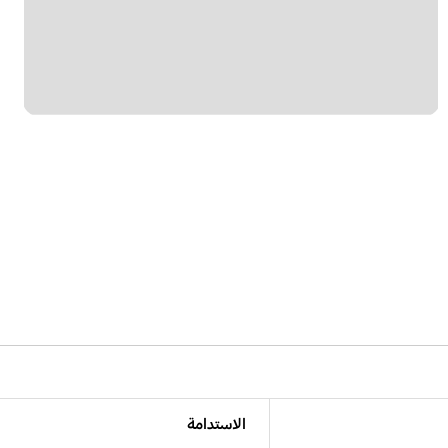
الاستدامة