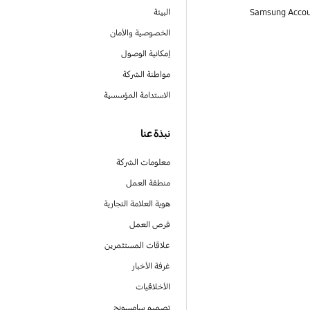
البيئة
الخصوصية والأمان
إمكانية الوصول
مواطنة الشركة
الاستدامة المؤسسية
نبذة عنا
معلومات الشركة
منطقة العمل
هوية العلامة التجارية
فرص العمل
علاقات المستثمرين
غرفة الأخبار
الأخلاقيات
تصميم سامسونج