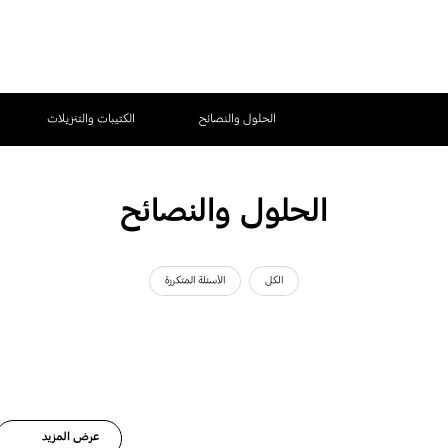
الحلول والنصائح
الكتيبات والتنزيلات
الحلول والنصائح
الكل
الأسئلة المتكررة
عرض المزيد