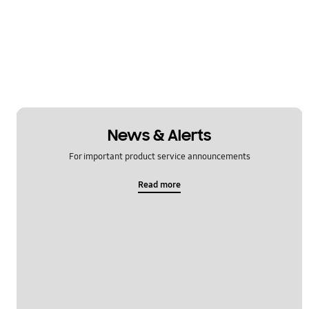
News & Alerts
For important product service announcements
Read more