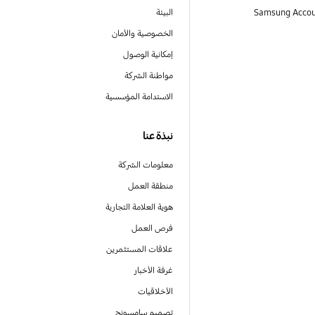
البيئة
الخصوصية والأمان
إمكانية الوصول
مواطنة الشركة
الاستدامة المؤسسية
نبذة عنا
معلومات الشركة
منطقة العمل
هوية العلامة التجارية
فرص العمل
علاقات المستثمرين
غرفة الأخبار
الأخلاقيات
تصميم سامسونج