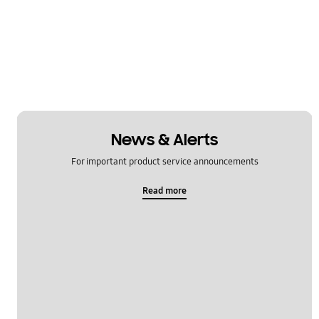
News & Alerts
For important product service announcements
Read more