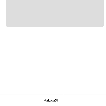
الاستدامة