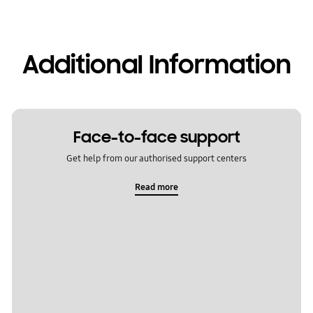
Additional Information
Face-to-face support
Get help from our authorised support centers
Read more