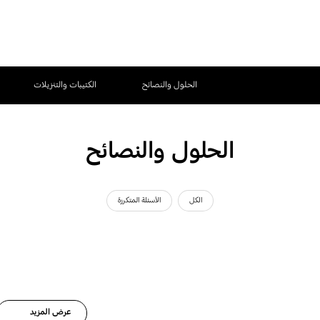
الحلول والنصائح
الكتيبات والتنزيلات
الحلول والنصائح
الكل
الأسئلة المتكررة
عرض المزيد