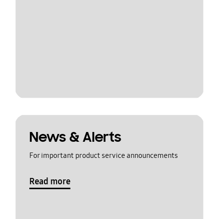
News & Alerts
For important product service announcements
Read more