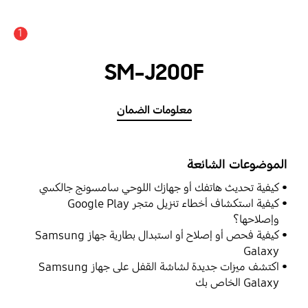
1
SM-J200F
معلومات الضمان
الموضوعات الشائعة
كيفية تحديث هاتفك أو جهازك اللوحي سامسونج جالكسي
كيفية استكشاف أخطاء تنزيل متجر Google Play
وإصلاحها؟
كيفية فحص أو إصلاح أو استبدال بطارية جهاز Samsung
Galaxy
اكتشف ميزات جديدة لشاشة القفل على جهاز Samsung
Galaxy الخاص بك