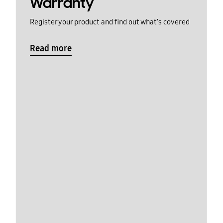
Warranty
Register your product and find out what's covered
Read more