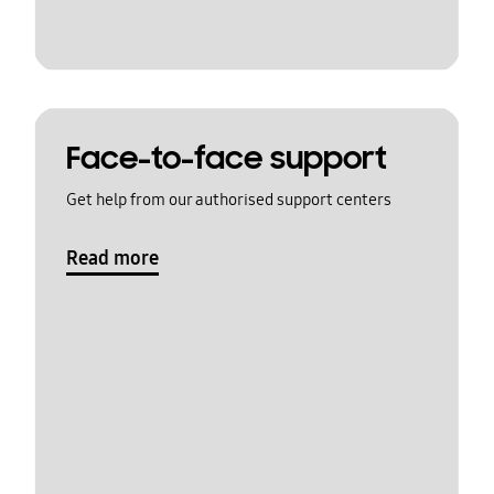
Face-to-face support
Get help from our authorised support centers
Read more