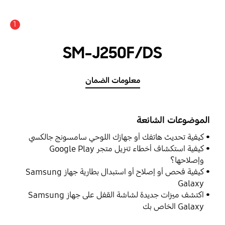
1
SM-J250F/DS
معلومات الضمان
الموضوعات الشائعة
كيفية تحديث هاتفك أو جهازك اللوحي سامسونج جالكسي
كيفية استكشاف أخطاء تنزيل متجر Google Play
وإصلاحها؟
كيفية فحص أو إصلاح أو استبدال بطارية جهاز Samsung
Galaxy
اكتشف ميزات جديدة لشاشة القفل على جهاز Samsung
Galaxy الخاص بك