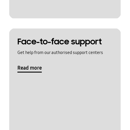
Face-to-face support
Get help from our authorised support centers
Read more