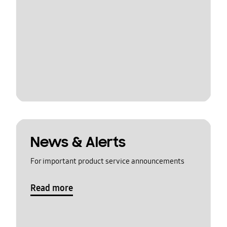
News & Alerts
For important product service announcements
Read more