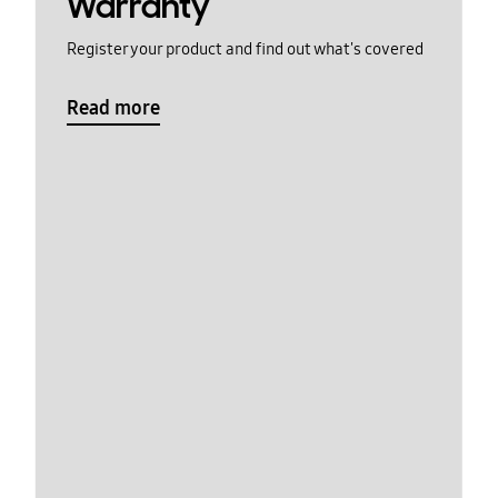
Warranty
Register your product and find out what's covered
Read more