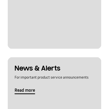
News & Alerts
For important product service announcements
Read more