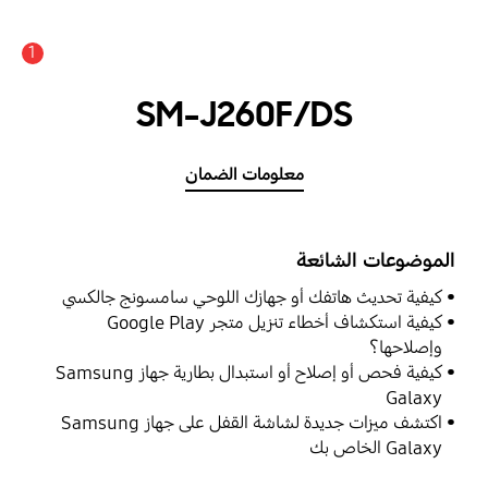
1
SM-J260F/DS
معلومات الضمان
الموضوعات الشائعة
كيفية تحديث هاتفك أو جهازك اللوحي سامسونج جالكسي
كيفية استكشاف أخطاء تنزيل متجر Google Play
وإصلاحها؟
كيفية فحص أو إصلاح أو استبدال بطارية جهاز Samsung
Galaxy
اكتشف ميزات جديدة لشاشة القفل على جهاز Samsung
Galaxy الخاص بك