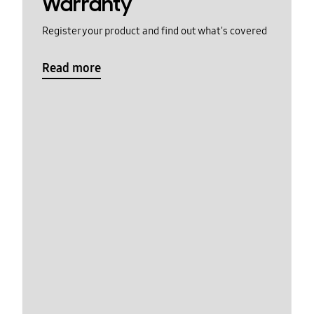
Warranty
Register your product and find out what's covered
Read more