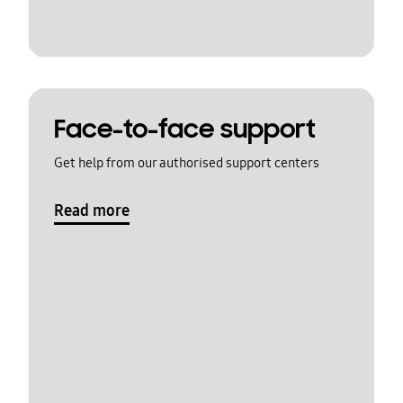
Face-to-face support
Get help from our authorised support centers
Read more