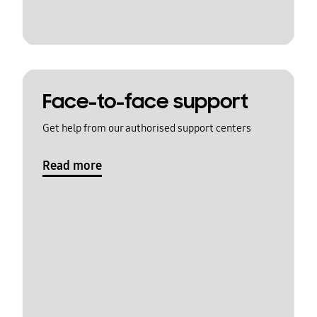
Face-to-face support
Get help from our authorised support centers
Read more