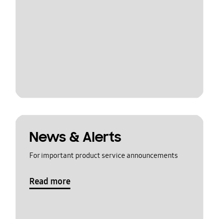
News & Alerts
For important product service announcements
Read more