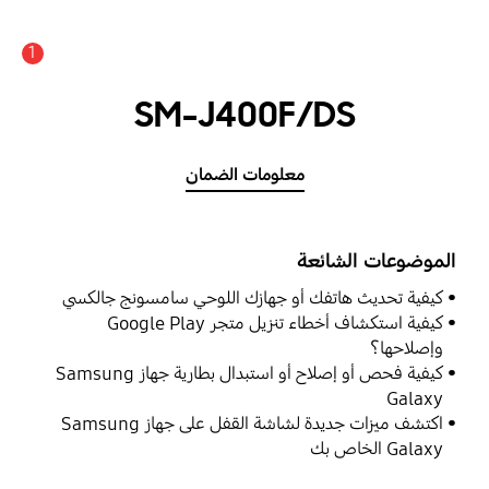
1
SM-J400F/DS
معلومات الضمان
الموضوعات الشائعة
كيفية تحديث هاتفك أو جهازك اللوحي سامسونج جالكسي
كيفية استكشاف أخطاء تنزيل متجر Google Play
وإصلاحها؟
كيفية فحص أو إصلاح أو استبدال بطارية جهاز Samsung
Galaxy
اكتشف ميزات جديدة لشاشة القفل على جهاز Samsung
Galaxy الخاص بك