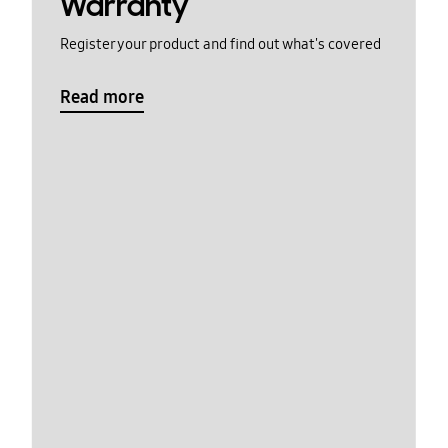
Warranty
Register your product and find out what's covered
Read more