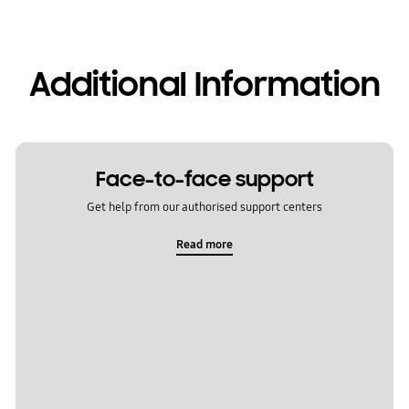
Additional Information
Face-to-face support
Get help from our authorised support centers
Read more