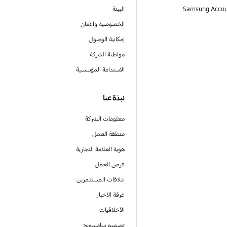
البيئة
الخصوصية والأمان
إمكانية الوصول
مواطنة الشركة
الاستدامة المؤسسية
نبذة عنا
معلومات الشركة
منطقة العمل
هوية العلامة التجارية
فرص العمل
علاقات المستثمرين
غرفة الأخبار
الأخلاقيات
تصميم سامسونج