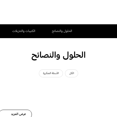
الحلول والنصائح
الكتيبات والتنزيلات
الحلول والنصائح
الكل
الأسئلة المتكررة
عرض المزيد