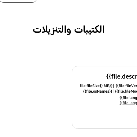
الكتيبات والتنزيلات
{{file.fileSize}} MB
{{file.osNames}}