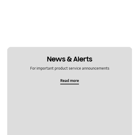
News & Alerts
For important product service announcements
Read more