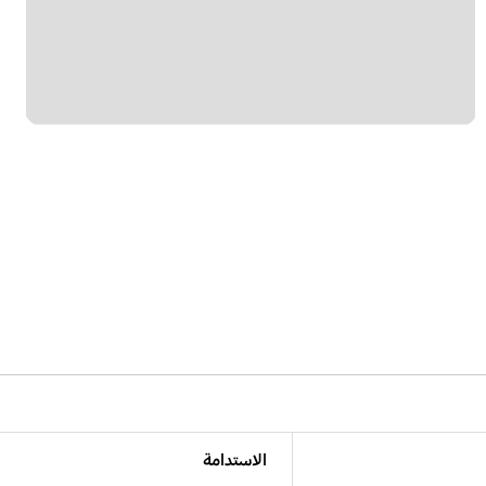
الاستدامة