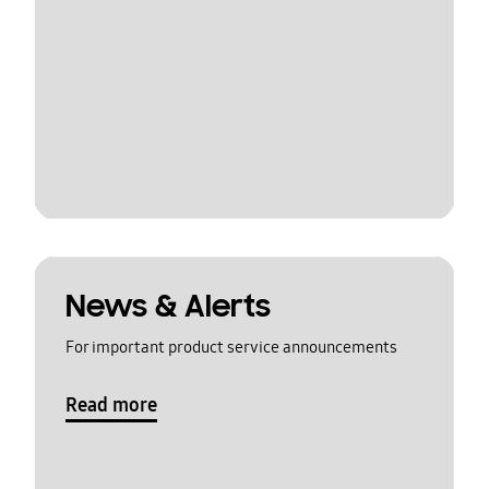
News & Alerts
For important product service announcements
Read more