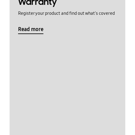
Warranty
Register your product and find out what's covered
Read more