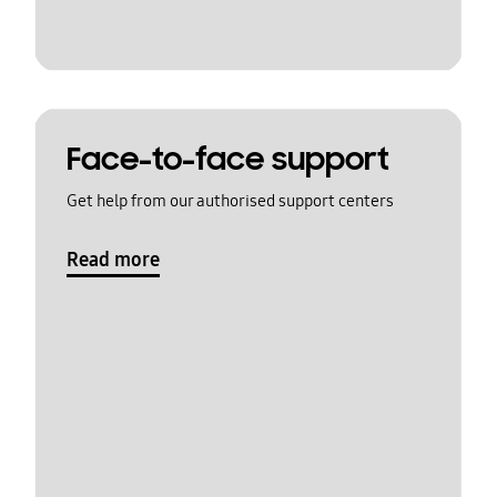
Face-to-face support
Get help from our authorised support centers
Read more