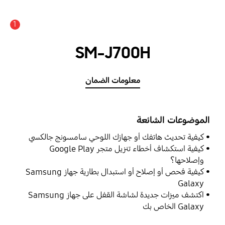
1
SM-J700H
معلومات الضمان
الموضوعات الشائعة
كيفية تحديث هاتفك أو جهازك اللوحي سامسونج جالكسي
كيفية استكشاف أخطاء تنزيل متجر Google Play
وإصلاحها؟
كيفية فحص أو إصلاح أو استبدال بطارية جهاز Samsung
Galaxy
اكتشف ميزات جديدة لشاشة القفل على جهاز Samsung
Galaxy الخاص بك