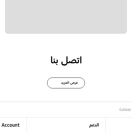
اتصل بنا
عرض المزيد
Galaxy 
الدعم
Account