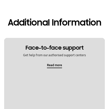
Additional Information
Face-to-face support
Get help from our authorised support centers
Read more