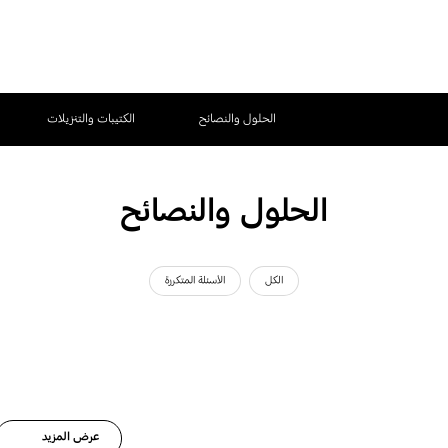
الحلول والنصائح
الكتيبات والتنزيلات
الحلول والنصائح
الكل
الأسئلة المتكررة
عرض المزيد