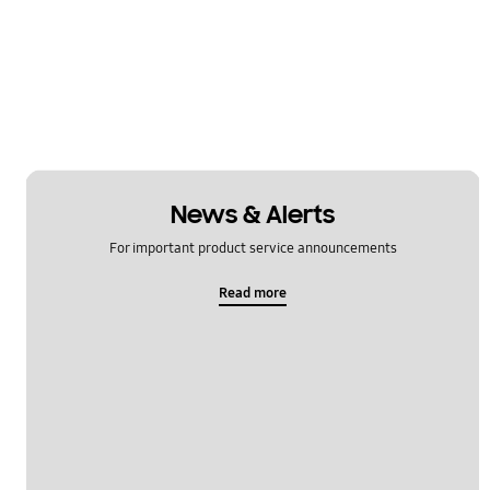
News & Alerts
For important product service announcements
Read more