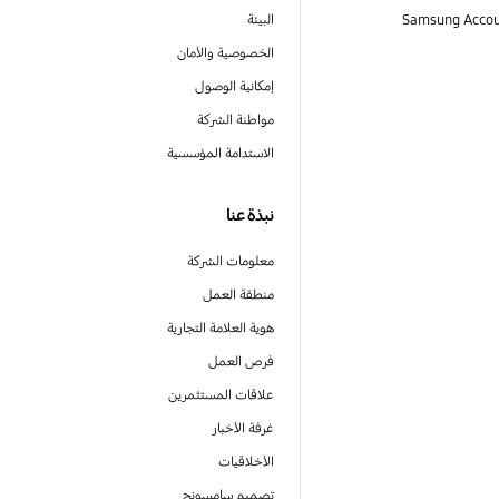
البيئة
الخصوصية والأمان
إمكانية الوصول
مواطنة الشركة
الاستدامة المؤسسية
نبذة عنا
معلومات الشركة
منطقة العمل
هوية العلامة التجارية
فرص العمل
علاقات المستثمرين
غرفة الأخبار
الأخلاقيات
تصميم سامسونج