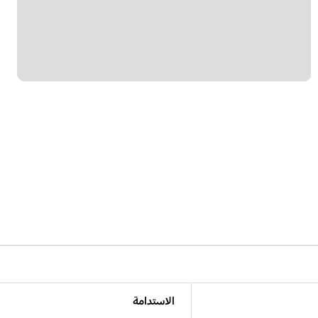
الاستدامة