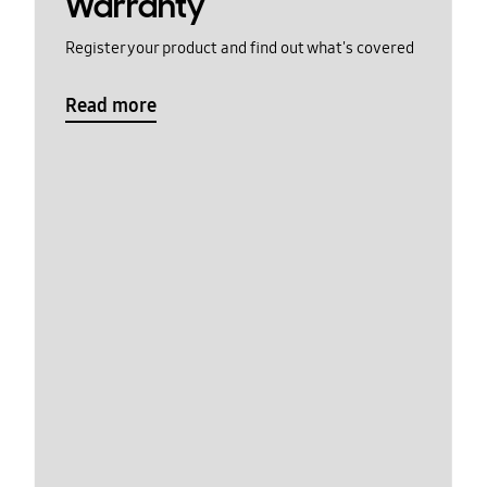
Warranty
Register your product and find out what's covered
Read more