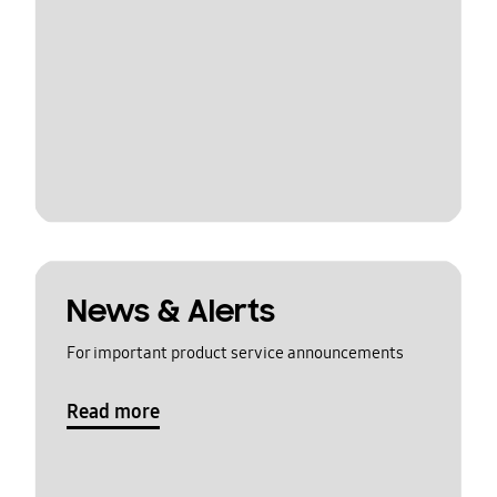
News & Alerts
For important product service announcements
Read more