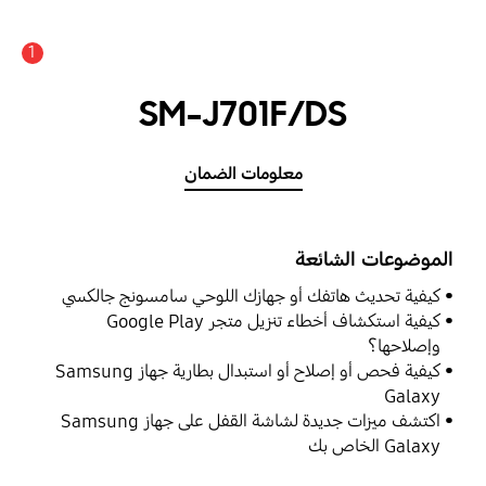
1
SM-J701F/DS
معلومات الضمان
الموضوعات الشائعة
كيفية تحديث هاتفك أو جهازك اللوحي سامسونج جالكسي
كيفية استكشاف أخطاء تنزيل متجر Google Play
وإصلاحها؟
كيفية فحص أو إصلاح أو استبدال بطارية جهاز Samsung
Galaxy
اكتشف ميزات جديدة لشاشة القفل على جهاز Samsung
Galaxy الخاص بك