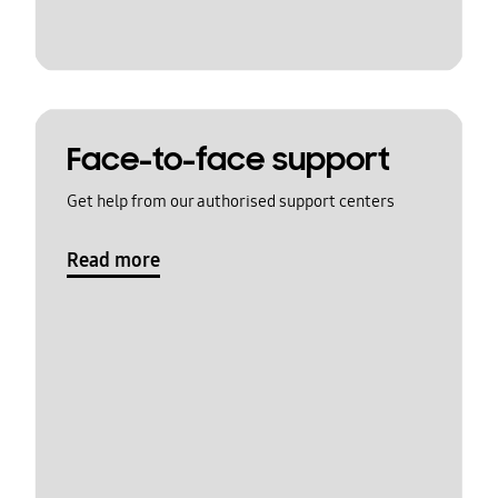
Face-to-face support
Get help from our authorised support centers
Read more