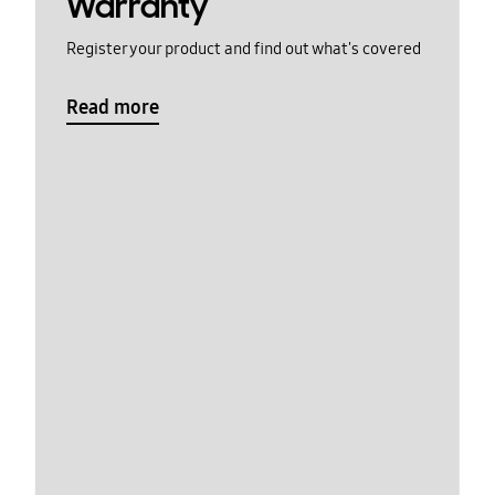
Warranty
Register your product and find out what's covered
Read more