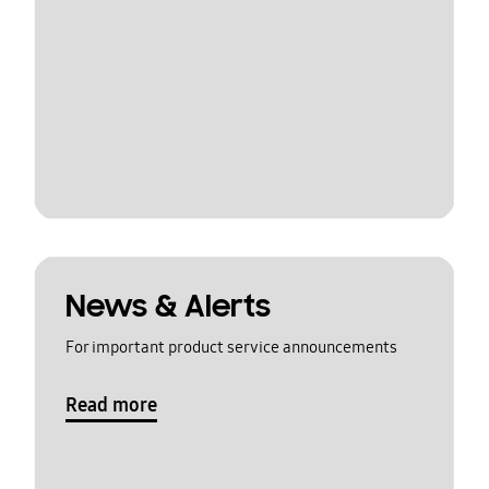
News & Alerts
For important product service announcements
Read more