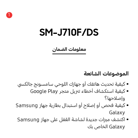
1
SM-J710F/DS
معلومات الضمان
الموضوعات الشائعة
كيفية تحديث هاتفك أو جهازك اللوحي سامسونج جالكسي
كيفية استكشاف أخطاء تنزيل متجر Google Play
وإصلاحها؟
كيفية فحص أو إصلاح أو استبدال بطارية جهاز Samsung
Galaxy
اكتشف ميزات جديدة لشاشة القفل على جهاز Samsung
Galaxy الخاص بك