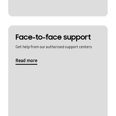
Face-to-face support
Get help from our authorised support centers
Read more