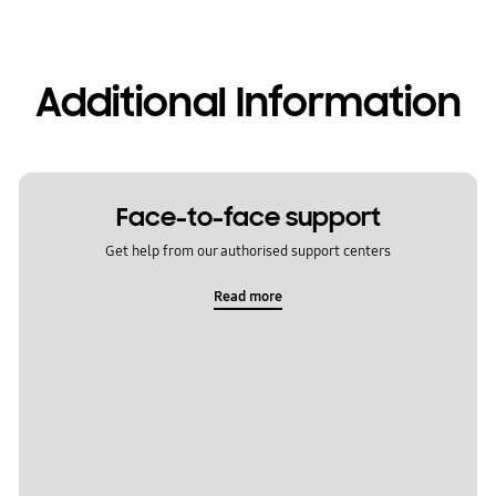
Additional Information
Face-to-face support
Get help from our authorised support centers
Read more