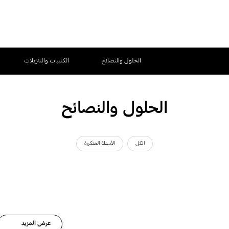
الحلول والنصائح
الكتيبات والتنزيلات
الحلول والنصائح
الكل
الأسئلة المتكررة
عرض المزيد