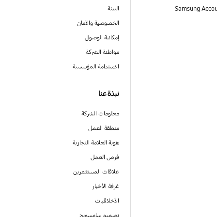
البيئة
الخصوصية والأمان
إمكانية الوصول
مواطنة الشركة
الاستدامة المؤسسية
نبذة عنا
معلومات الشركة
منطقة العمل
هوية العلامة التجارية
فرص العمل
علاقات المستثمرين
غرفة الأخبار
الأخلاقيات
تصميم سامسونج