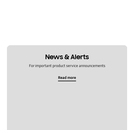
News & Alerts
For important product service announcements
Read more