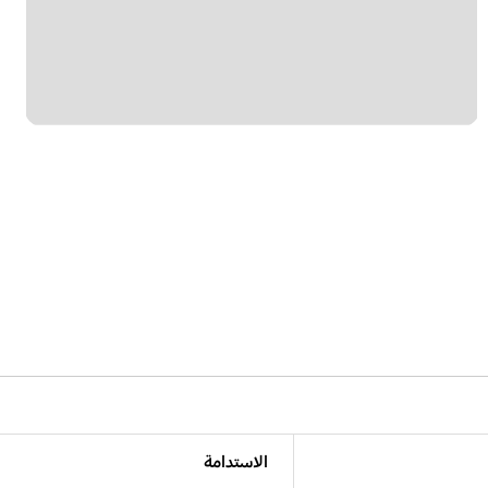
الاستدامة