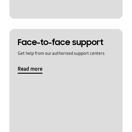
Face-to-face support
Get help from our authorised support centers
Read more