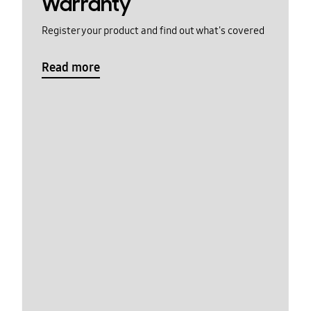
Warranty
Register your product and find out what's covered
Read more