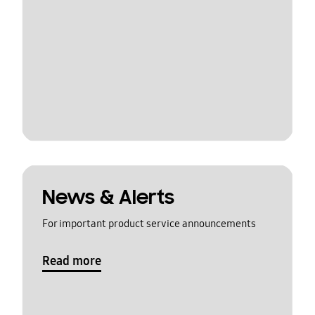
News & Alerts
For important product service announcements
Read more