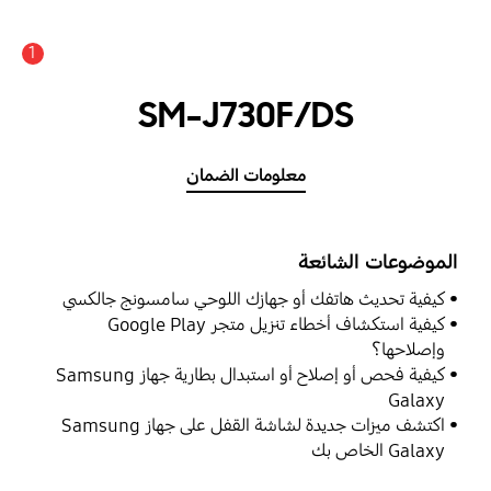
1
SM-J730F/DS
معلومات الضمان
الموضوعات الشائعة
كيفية تحديث هاتفك أو جهازك اللوحي سامسونج جالكسي
كيفية استكشاف أخطاء تنزيل متجر Google Play
وإصلاحها؟
كيفية فحص أو إصلاح أو استبدال بطارية جهاز Samsung
Galaxy
اكتشف ميزات جديدة لشاشة القفل على جهاز Samsung
Galaxy الخاص بك