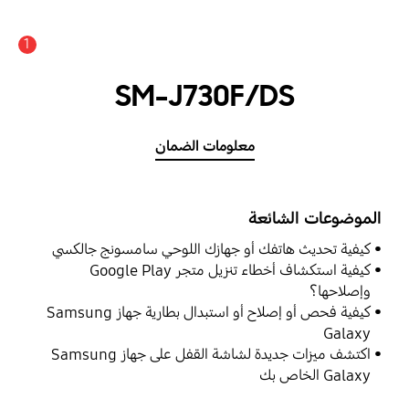
1
SM-J730F/DS
معلومات الضمان
الموضوعات الشائعة
كيفية تحديث هاتفك أو جهازك اللوحي سامسونج جالكسي
كيفية استكشاف أخطاء تنزيل متجر Google Play
وإصلاحها؟
كيفية فحص أو إصلاح أو استبدال بطارية جهاز Samsung
Galaxy
اكتشف ميزات جديدة لشاشة القفل على جهاز Samsung
Galaxy الخاص بك