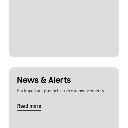
News & Alerts
For important product service announcements
Read more