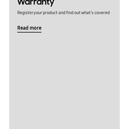
Warranty
Register your product and find out what's covered
Read more