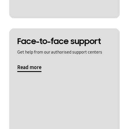
Face-to-face support
Get help from our authorised support centers
Read more