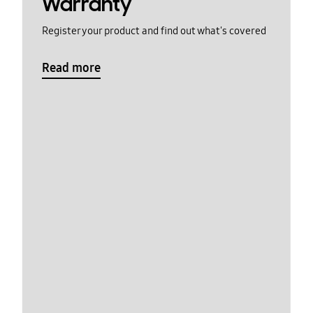
Warranty
Register your product and find out what's covered
Read more