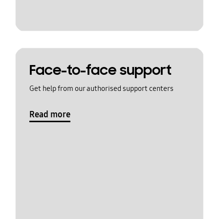
Face-to-face support
Get help from our authorised support centers
Read more