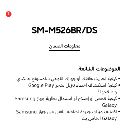
1
SM-M526BR/DS
معلومات الضمان
الموضوعات الشائعة
كيفية تحديث هاتفك أو جهازك اللوحي سامسونج جالكسي
كيفية استكشاف أخطاء تنزيل متجر Google Play
وإصلاحها؟
كيفية فحص أو إصلاح أو استبدال بطارية جهاز Samsung
Galaxy
اكتشف ميزات جديدة لشاشة القفل على جهاز Samsung
Galaxy الخاص بك