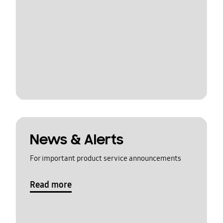
News & Alerts
For important product service announcements
Read more