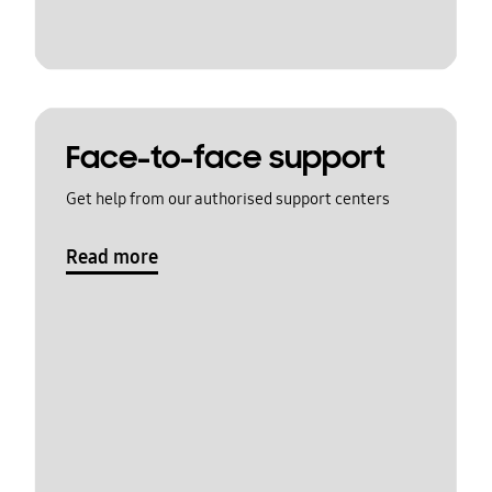
Face-to-face support
Get help from our authorised support centers
Read more