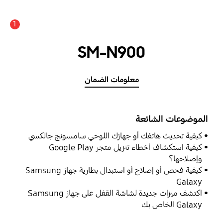
1
SM-N900
معلومات الضمان
الموضوعات الشائعة
كيفية تحديث هاتفك أو جهازك اللوحي سامسونج جالكسي
كيفية استكشاف أخطاء تنزيل متجر Google Play
وإصلاحها؟
كيفية فحص أو إصلاح أو استبدال بطارية جهاز Samsung
Galaxy
اكتشف ميزات جديدة لشاشة القفل على جهاز Samsung
Galaxy الخاص بك