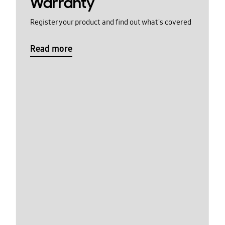
Warranty
Register your product and find out what's covered
Read more