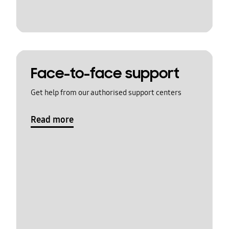
Face-to-face support
Get help from our authorised support centers
Read more