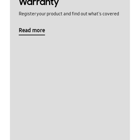
Warranty
Register your product and find out what's covered
Read more