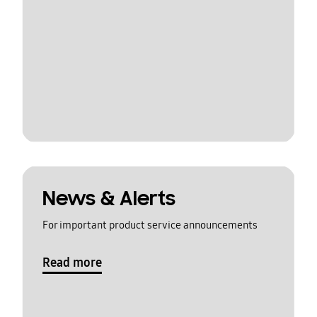
News & Alerts
For important product service announcements
Read more