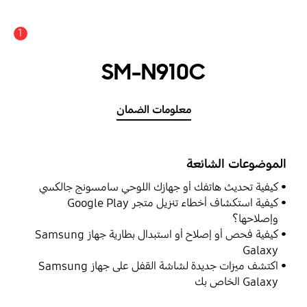
1
SM-N910C
معلومات الضمان
الموضوعات الشائعة
كيفية تحديث هاتفك أو جهازك اللوحي سامسونج جالكسي
كيفية استكشاف أخطاء تنزيل متجر Google Play
وإصلاحها؟
كيفية فحص أو إصلاح أو استبدال بطارية جهاز Samsung
Galaxy
اكتشف ميزات جديدة لشاشة القفل على جهاز Samsung
Galaxy الخاص بك