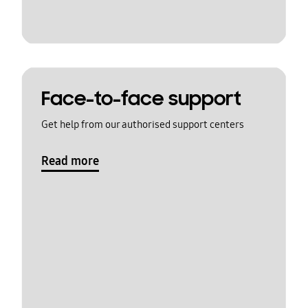
Face-to-face support
Get help from our authorised support centers
Read more