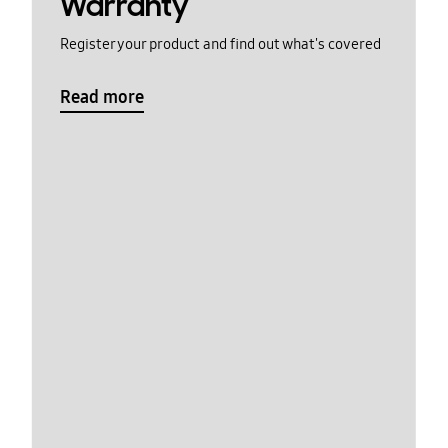
Warranty
Register your product and find out what's covered
Read more