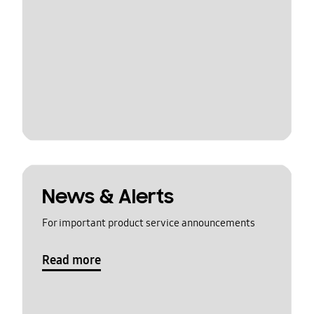
News & Alerts
For important product service announcements
Read more