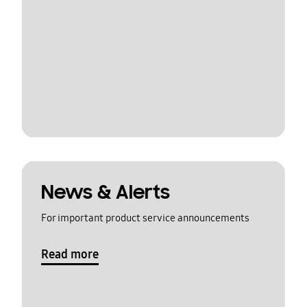
News & Alerts
For important product service announcements
Read more