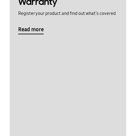
Warranty
Register your product and find out what's covered
Read more