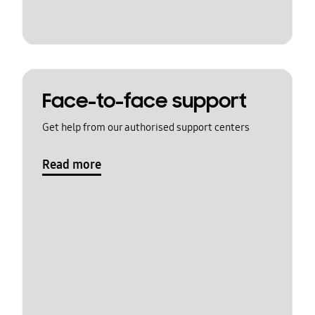
Face-to-face support
Get help from our authorised support centers
Read more