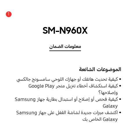
1
SM-N960X
معلومات الضمان
الموضوعات الشائعة
كيفية تحديث هاتفك أو جهازك اللوحي سامسونج جالكسي
كيفية استكشاف أخطاء تنزيل متجر Google Play
وإصلاحها؟
كيفية فحص أو إصلاح أو استبدال بطارية جهاز Samsung
Galaxy
اكتشف ميزات جديدة لشاشة القفل على جهاز Samsung
Galaxy الخاص بك