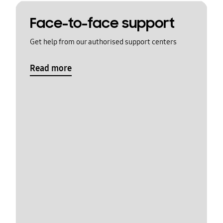
Face-to-face support
Get help from our authorised support centers
Read more