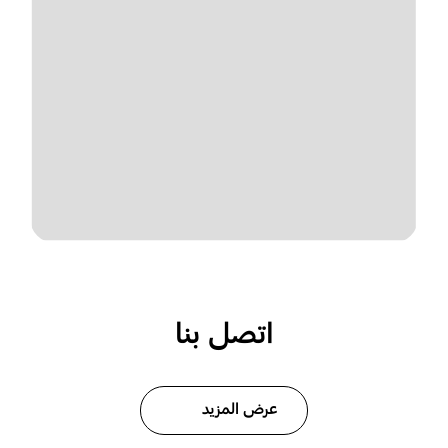
اتصل بنا
عرض المزيد