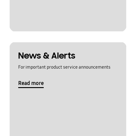
News & Alerts
For important product service announcements
Read more