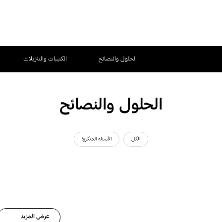
الحلول والنصائح
الكتيبات والتنزيلات
الحلول والنصائح
الكل
الأسئلة المتكررة
عرض المزيد