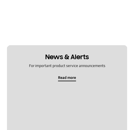
News & Alerts
For important product service announcements
Read more