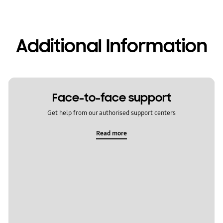
Additional Information
Face-to-face support
Get help from our authorised support centers
Read more