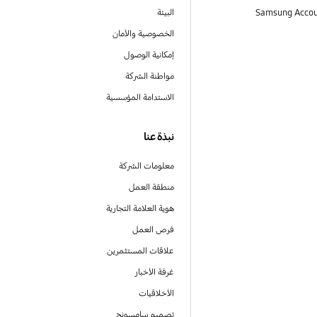
البيئة
الخصوصية والأمان
إمكانية الوصول
مواطنة الشركة
الاستدامة المؤسسية
نبذة عنا
معلومات الشركة
منطقة العمل
هوية العلامة التجارية
فرص العمل
علاقات المستثمرين
غرفة الأخبار
الأخلاقيات
تصميم سامسونج