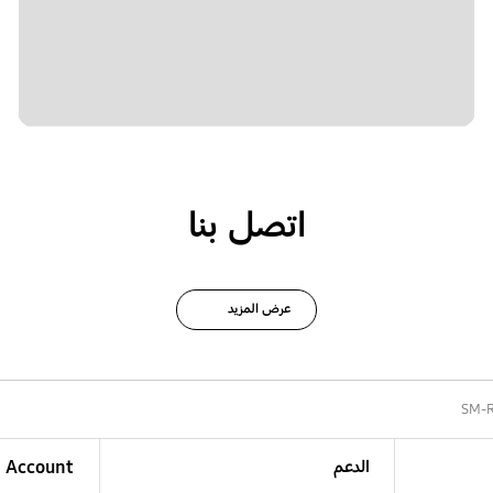
اتصل بنا
عرض المزيد
SM-
الدعم
Account