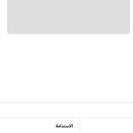
الاستدامة