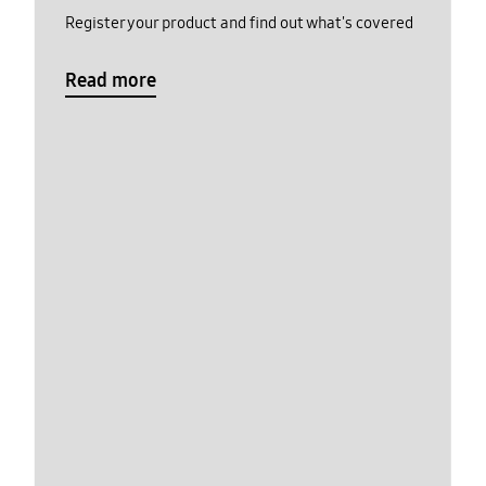
Register your product and find out what's covered
Read more