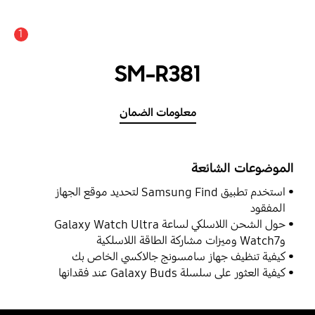
1
SM-R381
معلومات الضمان
الموضوعات الشائعة
استخدم تطبيق Samsung Find لتحديد موقع الجهاز
المفقود
حول الشحن اللاسلكي لساعة Galaxy Watch Ultra
وWatch7 وميزات مشاركة الطاقة اللاسلكية
كيفية تنظيف جهاز سامسونج جالاكسي الخاص بك
كيفية العثور على سلسلة Galaxy Buds عند فقدانها