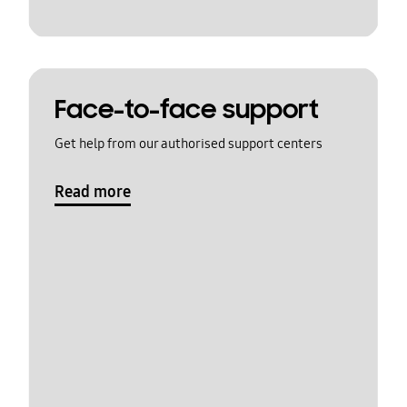
Face-to-face support
Get help from our authorised support centers
Read more