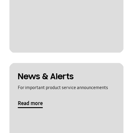
News & Alerts
For important product service announcements
Read more