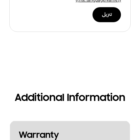
تنزيل
Additional Information
Warranty