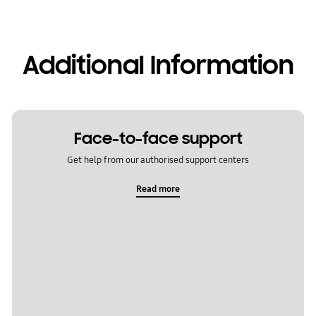
Additional Information
Face-to-face support
Get help from our authorised support centers
Read more