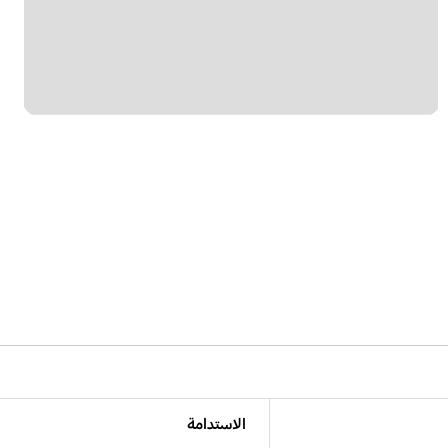
الاستدامة