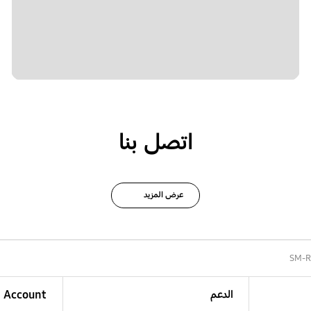
اتصل بنا
عرض المزيد
SM-
الدعم
Account