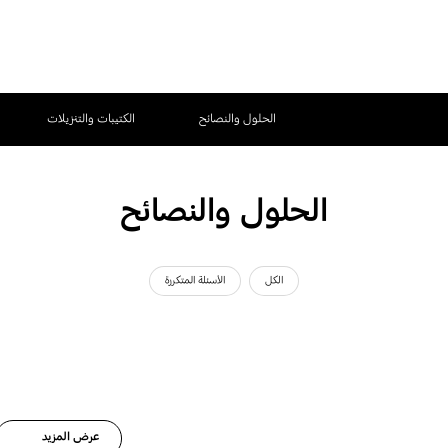
الحلول والنصائح
الكتيبات والتنزيلات
الحلول والنصائح
الكل
الأسئلة المتكررة
عرض المزيد