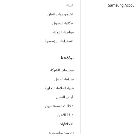
البيئة
الخصوصية والأمان
إمكانية الوصول
مواطنة الشركة
الاستدامة المؤسسية
نبذة عنا
معلومات الشركة
منطقة العمل
هوية العلامة التجارية
فرص العمل
علاقات المستثمرين
غرفة الأخبار
الأخلاقيات
تصميم سامسونج