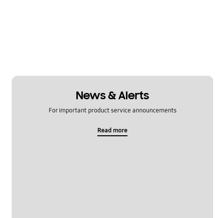
News & Alerts
For important product service announcements
Read more