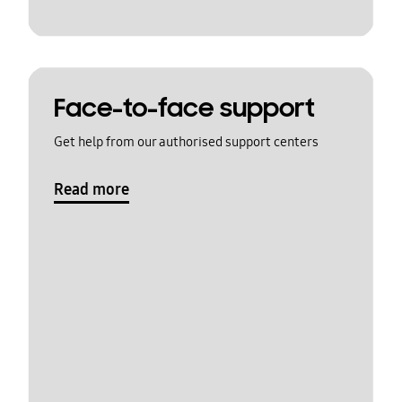
Face-to-face support
Get help from our authorised support centers
Read more