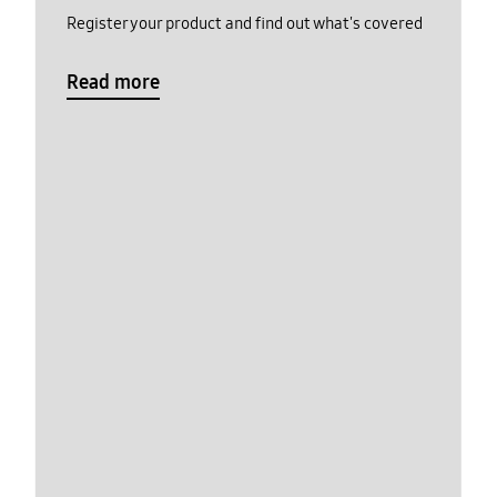
Register your product and find out what's covered
Read more