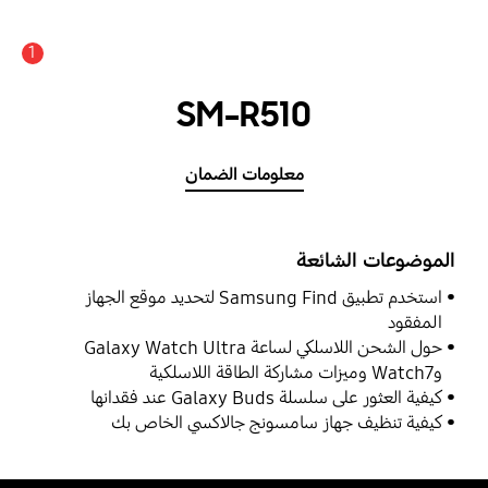
1
SM-R510
معلومات الضمان
الموضوعات الشائعة
استخدم تطبيق Samsung Find لتحديد موقع الجهاز
المفقود
حول الشحن اللاسلكي لساعة Galaxy Watch Ultra
وWatch7 وميزات مشاركة الطاقة اللاسلكية
كيفية العثور على سلسلة Galaxy Buds عند فقدانها
كيفية تنظيف جهاز سامسونج جالاكسي الخاص بك