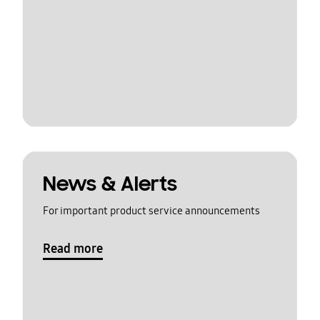
News & Alerts
For important product service announcements
Read more