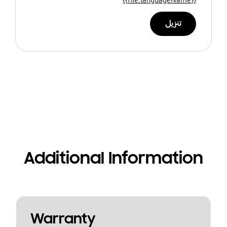
تنزيل
Additional Information
Warranty