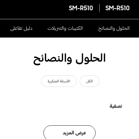
SM-R510
SM-R510
الحلول والنصائح
الكتيبات والتنزيلات
دليل تفاعلى
الحلول والنصائح
الكل
الأسئلة المتكررة
تصفية
عرض المزيد