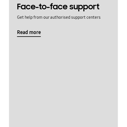
Face-to-face support
Get help from our authorised support centers
Read more