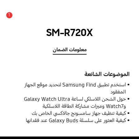
1
SM-R720X
معلومات الضمان
الموضوعات الشائعة
استخدم تطبيق Samsung Find لتحديد موقع الجهاز
المفقود
حول الشحن اللاسلكي لساعة Galaxy Watch Ultra
وWatch7 وميزات مشاركة الطاقة اللاسلكية
كيفية تنظيف جهاز سامسونج جالاكسي الخاص بك
كيفية العثور على سلسلة Galaxy Buds عند فقدانها