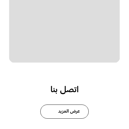
اتصل بنا
عرض المزيد