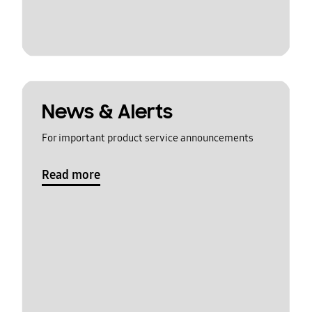
News & Alerts
For important product service announcements
Read more