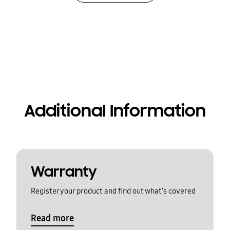
Additional Information
Warranty
Register your product and find out what's covered
Read more